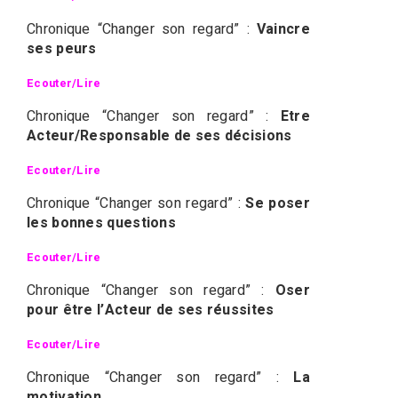
Chronique “Changer son regard” :
Vaincre
ses peurs
Ecouter/Lire
Chronique “Changer son regard” :
Etre
Acteur/Responsable de ses décisions
Ecouter/Lire
Chronique “Changer son regard” :
Se poser
les bonnes questions
Ecouter/Lire
Chronique “Changer son regard” :
Oser
pour être l’Acteur de ses réussites
Ecouter/Lire
Chronique “Changer son regard” :
La
motivation