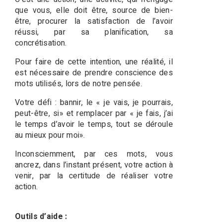
que vous, elle doit être, source de bien-
être, procurer la satisfaction de l’avoir
réussi, par sa planification, sa
concrétisation.
Pour faire de cette intention, une réalité, il
est nécessaire de prendre conscience des
mots utilisés, lors de notre pensée.
Votre défi : bannir, le « je vais, je pourrais,
peut-être, si» et remplacer par « je fais, j’ai
le temps d’avoir le temps, tout se déroule
au mieux pour moi».
Inconsciemment, par ces mots, vous
ancrez, dans l’instant présent, votre action à
venir, par la certitude de réaliser votre
action.
Outils d’aide :