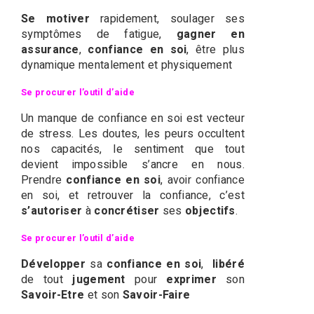
Se motiver
rapidement, soulager ses
symptômes de fatigue,
gagner en
assurance
,
confiance en soi
, être plus
dynamique mentalement et physiquement
Se procurer l’outil d’aide
Un manque de confiance en soi est vecteur
de stress. Les doutes, les peurs occultent
nos capacités, le sentiment que tout
devient impossible s’ancre en nous.
Prendre
confiance en soi
, avoir confiance
en soi, et retrouver la confiance, c’est
s’autoriser
à
concrétiser
ses
objectifs
.
Se procurer l’outil d’aide
Développer
sa
confiance en soi
,
libéré
de tout
jugement
pour
exprimer
son
Savoir-Etre
et son
Savoir-Faire