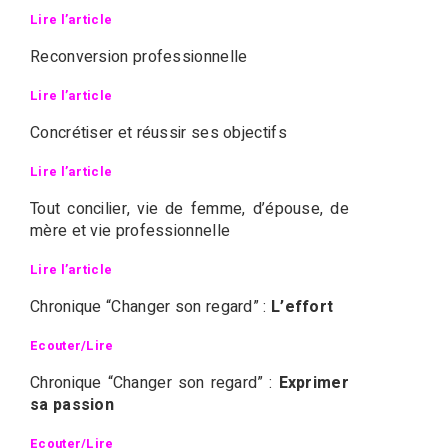
Lire l’article
Reconversion professionnelle
Lire l’article
Concrétiser et réussir ses objectifs
Lire l’article
Tout concilier, vie de femme, d’épouse, de
mère et vie professionnelle
Lire l’article
Chronique “Changer son regard” :
L’effort
Ecouter/Lire
Chronique “Changer son regard” :
Exprimer
sa passion
Ecouter/Lire