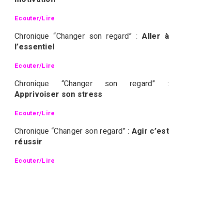
Ecouter/Lire
Chronique “Changer son regard” :
Aller à
l’essentiel
Ecouter/Lire
Chronique “Changer son regard” :
Apprivoiser son stress
Ecouter/Lire
Chronique “Changer son regard” :
Agir c’est
réussir
Ecouter/Lire