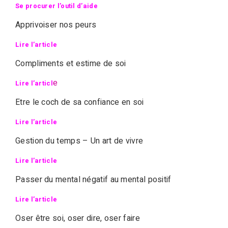
Se procurer l’outil d’aide
Apprivoiser nos peurs
Lire l’article
Compliments et estime de soi
e
Lire l’articl
Etre le coch de sa confiance en soi
Lire l’article
Gestion du temps – Un art de vivre
Lire l’article
Passer du mental négatif au mental positif
Lire l’article
Oser être soi, oser dire, oser faire