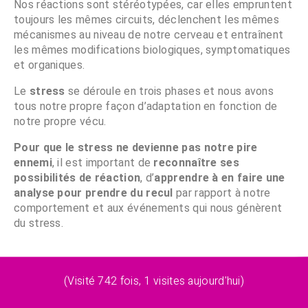
Nos réactions sont stéréotypées, car elles empruntent
toujours les mêmes circuits, déclenchent les mêmes
mécanismes au niveau de notre cerveau et entraînent
les mêmes modifications biologiques, symptomatiques
et organiques.
Le
stress
se déroule en trois phases et nous avons
tous notre propre façon d’adaptation en fonction de
notre propre vécu.
Pour que le stress ne devienne pas notre pire
ennemi
, il est important de
reconnaître ses
possibilités de réaction
, d’
apprendre à en faire une
analyse pour prendre du recul
par rapport à notre
comportement et aux événements qui nous génèrent
du stress.
(Visité 742 fois, 1 visites aujourd'hui)