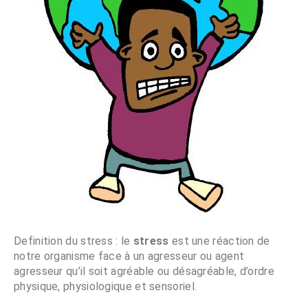
Definition du stress : le
stress
est une réaction de
notre organisme face à un agresseur ou agent
agresseur qu’il soit agréable ou désagréable, d’ordre
physique, physiologique et sensoriel.