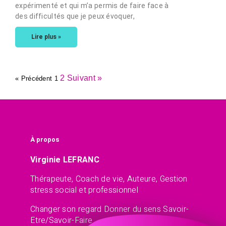
expérimenté et qui m’a permis de faire face à
des difficultés que je peux évoquer,
Lire plus »
2
Suivant »
« Précédent
1
À propos
Virginie LEFRANC
Thérapeute, Coach de vie, Auteure, Gestion
stress social et professionnel
Changer son regard Donner du sens Savoir-
Etre/Savoir-Faire