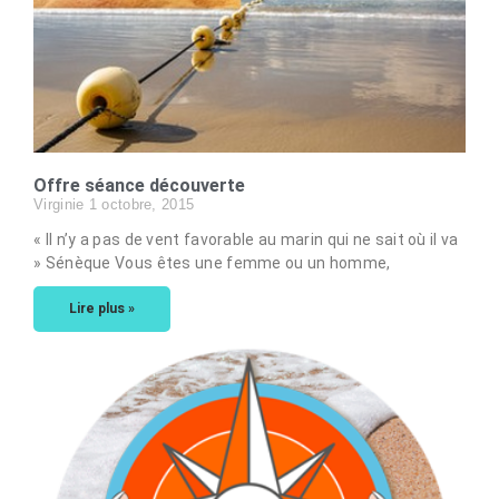
Offre séance découverte
Virginie
1 octobre, 2015
« Il n’y a pas de vent favorable au marin qui ne sait où il va
» Sénèque Vous êtes une femme ou un homme,
Lire plus »