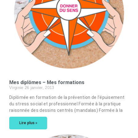
Mes diplômes – Mes formations
Virginie
26 janvier, 2013
Diplômée en formation de la prévention de l’épuisement
du stress social et professionnel Formée à la pratique
raisonnée des dessins centrés (mandalas) Formée à la
Lire plus »