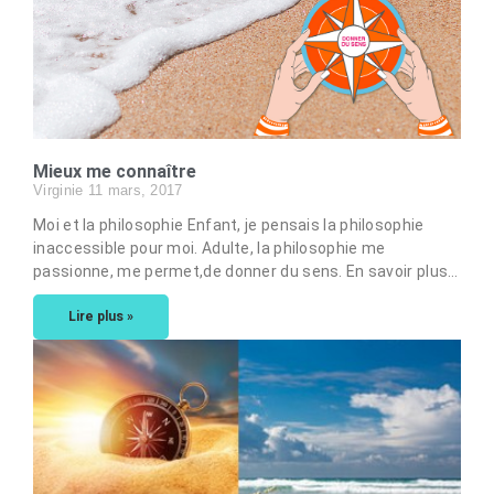
Mieux me connaître
Virginie
11 mars, 2017
Moi et la philosophie Enfant, je pensais la philosophie
inaccessible pour moi. Adulte, la philosophie me
passionne, me permet,de donner du sens. En savoir plus…
Lire plus »