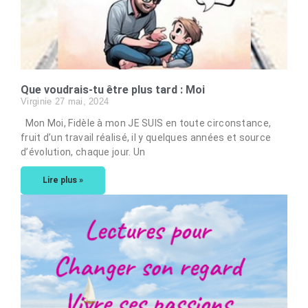
Que voudrais-tu être plus tard : Moi
Virginie
27 mai, 2024
Mon Moi, Fidèle à mon JE SUIS en toute circonstance,
fruit d’un travail réalisé, il y quelques années et source
d’évolution, chaque jour. Un
Lire plus »