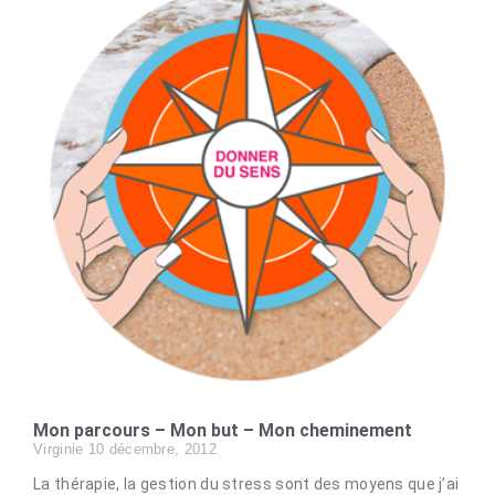
Mon parcours – Mon but – Mon cheminement
Virginie
10 décembre, 2012
La thérapie, la gestion du stress sont des moyens que j’ai