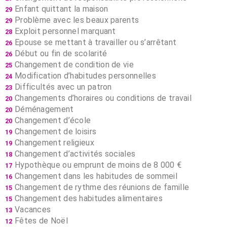
Enfant quittant la maison
29
Problème avec les beaux parents
29
Exploit personnel marquant
28
Epouse se mettant à travailler ou s’arrêtant
26
Début ou fin de scolarité
26
Changement de condition de vie
25
Modification d’habitudes personnelles
24
Difficultés avec un patron
23
Changements d’horaires ou conditions de travail
20
Déménagement
20
Changement d’école
20
Changement de loisirs
19
Changement religieux
19
Changement d’activités sociales
18
Hypothèque ou emprunt de moins de 8 000 €
17
Changement dans les habitudes de sommeil
16
Changement de rythme des réunions de famille
15
Changement des habitudes alimentaires
15
Vacances
13
Fêtes de Noël
12