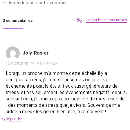
Amendes ou contraventions
11
Cacher les commentaires
2 commentaires
Joly-Rosier
10 OCTOBRE, 2019 À 9:59 AM
Lorsqu’un proche m’a montré cette échelle il y a
quelques années, j’ai été surprise de voir que les
évènements positifs étaient eux aussi générateurs de
stress, et pas seulement les évènements négatifs; depuis,
sachant cela, j’ai mieux pris conscience de mes ressentis
, des moments de stress que je vivais. Souvent ça m’a
aidée à mieux les gérer. Bien utile, très souvent !
Répondre