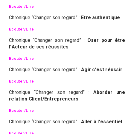
Ecouter/Lire
Chronique “Changer son regard” :
Etre authentique
Ecouter/Lire
Chronique “Changer son regard” :
Oser pour être
l’Acteur de ses réussites
Ecouter/Lire
Chronique “Changer son regard” :
Agir c’est réussir
Ecouter/Lire
Chronique “Changer son regard” :
Aborder une
relation Client/Entrepreneurs
Ecouter/Lire
Chronique “Changer son regard” :
Aller à l’essentiel
Ecouter/Lire