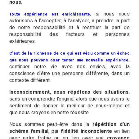
nous.
, si nous nous
Toute expérience est enrichissante
autorisons à l’accepter, à l’analyser, à prendre la part
de notre responsabilité et à restituer la part de
responsabilité des facteurs et personnes
extérieures.
C’est de la richesse de ce qui est vécu comme un échec
,
que nous pouvons oser tenter une nouvelle expérience
continuer notre vie avec nos envies, avec la
conscience d’être une personne différente, dans un
contexte différent.
Inconsciemment, nous répétons des situations
,
sans en comprendre l’origine, alors que nous avons le
sentiment de donner le meilleur de nous-même et
que nous croyons en notre réussite.
Nous sommes peut-être dans la
répétition d’un
schéma familial
, par
fidélité inconsciente
en lien
avec notre fratrie ou en lien avec une
croyance