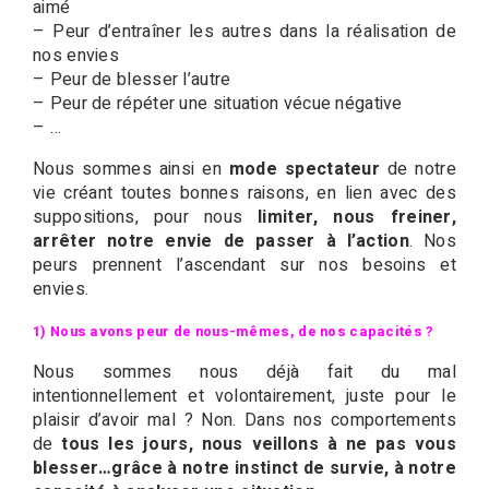
aimé
– Peur d’entraîner les autres dans la réalisation de
nos envies
– Peur de blesser l’autre
– Peur de répéter une situation vécue négative
– …
Nous sommes ainsi en
mode spectateur
de notre
vie créant toutes bonnes raisons, en lien avec des
suppositions, pour nous
limiter, nous freiner,
arrêter notre envie de passer à l’action
. Nos
peurs prennent l’ascendant sur nos besoins et
envies.
1) Nous avons peur de nous-mêmes, de nos capacités ?
Nous sommes nous déjà fait du mal
intentionnellement et volontairement, juste pour le
plaisir d’avoir mal ? Non. Dans nos comportements
de
tous les jours, nous veillons à ne pas vous
blesser…grâce à notre instinct de survie, à notre