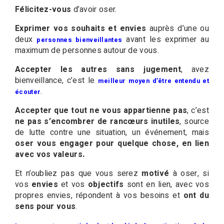
Félicitez-vous
d’avoir oser.
Exprimer vos souhaits et envies
auprès d’une ou
deux
avant les exprimer au
personnes bienveillantes
maximum de personnes autour de vous.
Accepter les autres sans jugement
, avez
bienveillance, c’est le
meilleur moyen d’être entendu et
.
écouter
Accepter que tout ne vous appartienne pas
, c’est
ne pas s’encombrer de rancœurs inutiles
, source
de lutte contre une situation, un événement, mais
oser vous engager pour quelque chose, en lien
avec vos valeurs.
Et n’oubliez pas que vous serez
motivé
à oser, si
vos
envies
et vos
objectifs
sont en lien, avec vos
propres envies, répondent à vos besoins et
ont du
sens pour vous
.