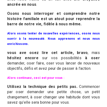
ancrée en nous
.
Osons nous interroger et comprendre notre
histoire familiale est un atout pour reprendre la
barre de notre vie, fidèle à nous même.
Alors osons tenter de nouvelles expériences, osons nous
ouvrir à la nouveauté. Nous apprenons et nous nous
enrichissons.
vous ave osez lire cet article, bravo
, mais
hésitez encore
sur vos possibilités
à oser
demander, oser faire, oser vous lancer de nouveaux
objectifs, défis et avez peur de passer à l’action.
Alors continuez, ceci est pour vous :
Utilisez la technique des petits pas.
Commencer
par oser demander une petite chose, un petit
changement, à oser changer une habitude dont vous
savez qu’elle sera bonne pour vous.