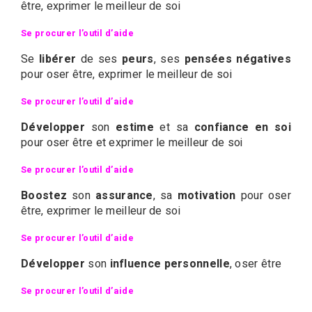
être, exprimer le meilleur de soi
Se procurer l’outil d’aide
Se
libérer
de ses
peurs
, ses
pensées négatives
pour oser être, exprimer le meilleur de soi
Se procurer l’outil d’aide
Développer
son
estime
et sa
confiance en soi
pour oser être et exprimer le meilleur de soi
Se procurer l’outil d’aide
Boostez
son
assurance
, sa
motivation
pour oser
être, exprimer le meilleur de soi
Se procurer l’outil d’aide
Développer
son
influence personnelle
, oser être
Se procurer l’outil d’aide