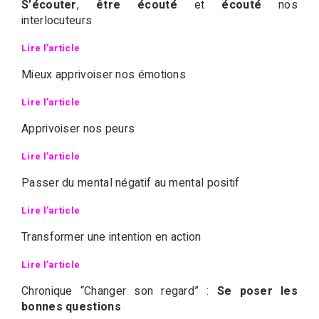
S’écouter
,
être écouté
et
écouté
nos
interlocuteurs
Lire l’article
Mieux apprivoiser nos émotions
Lire l’article
Apprivoiser nos peurs
Lire l’article
Passer du mental négatif au mental positif
Lire l’article
Transformer une intention en action
Lire l’article
Chronique “Changer son regard” :
Se poser les
bonnes questions