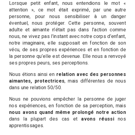
Lorsque petit enfant, nous entendions le mot «
attention », ce mot était exprimé, par une autre
personne, pour nous sensibiliser à un danger
éventuel, nous protéger. Cette personne, souvent
adulte et aimante n’était pas dans l’action comme
nous, ne vivez pas l’instant avec notre corps d’enfant,
notre imaginaire, elle supposait en fonction de son
vécu, de ses propres expériences et en fonction de
la personne qu’elle est devenue. Elle nous a renvoyé
ses propres peurs, ses perceptions.
Nous étions ainsi en
relation avec des personnes
aimantes, protectrices
, mais différentes de nous
dans une relation 50/50.
Nous ne pouvions empêcher la personne de juger
nos expériences, en fonction de sa perception, mais
nous avons quand même prolongé notre action
dans la plupart des cas et
avons réussi
nos
apprentissages.