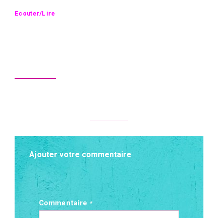
Ecouter/Lire
Ajouter votre commentaire
Commentaire
*