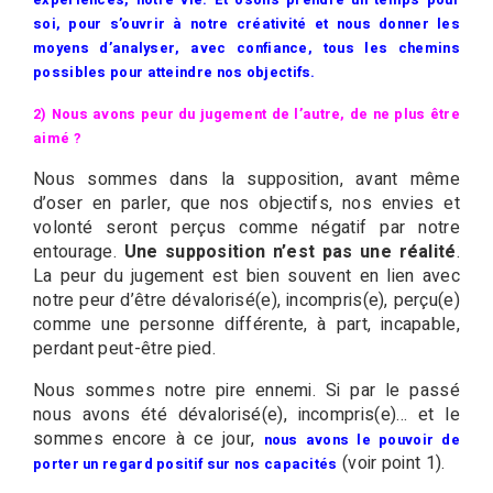
soi, pour s’ouvrir à notre créativité et nous donner les
moyens d’analyser, avec confiance, tous les chemins
possibles pour atteindre nos objectifs.
2) Nous avons peur du jugement de l’autre, de ne plus être
aimé ?
Nous sommes dans la supposition, avant même
d’oser en parler, que nos objectifs, nos envies et
volonté seront perçus comme négatif par notre
entourage.
Une supposition n’est pas une réalité
.
La peur du jugement est bien souvent en lien avec
notre peur d’être dévalorisé(e), incompris(e), perçu(e)
comme une personne différente, à part, incapable,
perdant peut-être pied.
Nous sommes notre pire ennemi. Si par le passé
nous avons été dévalorisé(e), incompris(e)… et le
sommes encore à ce jour,
n
ous avons le pouvoir de
(voir point 1).
porter un regard positif sur nos capacités