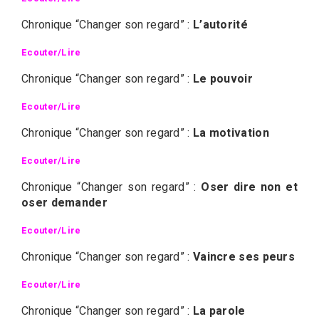
Chronique “Changer son regard” :
L’autorité
Ecouter/Lire
Chronique “Changer son regard” :
Le pouvoir
Ecouter/Lire
Chronique “Changer son regard” :
La motivation
Ecouter/Lire
Chronique “Changer son regard” :
Oser dire non et
oser demander
Ecouter/Lire
Chronique “Changer son regard” :
Vaincre ses peurs
Ecouter/Lire
Chronique “Changer son regard” :
La parole