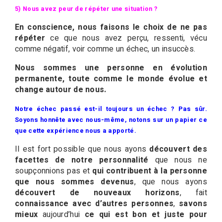
5) Nous avez peur de répéter une situation ?
En conscience, nous faisons le choix de ne pas
répéter
ce que nous avez perçu, ressenti, vécu
comme négatif, voir comme un échec, un insuccès.
Nous sommes une personne en évolution
permanente, toute comme le monde évolue et
change autour de nous.
Notre échec passé est-il toujours un échec ? Pas sûr.
Soyons honnête avec nous-même, notons sur un papier ce
que cette expérience nous a apporté.
Il est fort possible que nous ayons
découvert des
facettes de notre personnalité
que nous ne
soupçonnions pas et
qui contribuent à la personne
que nous sommes devenus
, que nous ayons
découvert de nouveaux horizons
, fait
connaissance avec d’autres personnes
,
savons
mieux
aujourd’hui
ce qui est bon et juste pour