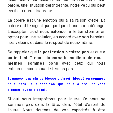
parole, une situation dérangeante, notre vécu qui peut
éveiller colère, tristesse.
La colère est une émotion qui a sa raison d’être. La
colère est le signal que quelque chose nous dérange.
L’accepter, c’est nous autoriser à la transformer en
optant pour une solution, en accord avec nos besoins,
nos valeurs et dans le respect de nous-même.
Se rappeler que
la perfection n’existe pas
et que
à
un instant T nous donnons le meilleur de nous-
mêmes, sommes bons
avec ceux qui nous
entourent, sinon nous le ferions pas.
Sommes-nous sûr de blesser, d’avoir blessé ou sommes
nous dans la supposition que nous allons, pouvons
blesser, avons blessé ?
Si oui, nous interprétons pour l’autre. Or nous ne
sommes pas dans la tête, dans l’état d’esprit de
l’autre. Nous doutons de vos capacités à être