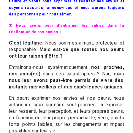
l’autre et osons nous exprimer et réaliser nos envies et
soyons rassurés, aimons-nous et nous aurons toujours
des personnes pour nous aimer.
3) Nous avons peur d’entraîner les autres dans la
réalisation de nos envies ?
C’est légitime.
Nous sommes aimant, protecteur et
responsable.
Mais est-ce que toutes nos peurs
ont leur raison d’être ?
Entraînons-nous systématiquement
nos proches,
nos amis(es)
dans des catastrophes ? Non, mais
nous leur avons peut-être permis de vivre des
instants merveilleux et des expériences uniques
.
En osant exprimer nos envies et nos peurs, nous
autorisons ceux qui nous sont proches, à exprimer
leur ressenti, leur perception, et leurs propres peurs,
en fonction de leur propre personnalité, vécu, points
forts, points faibles, sur les changements et impact
possibles sur leur vie.