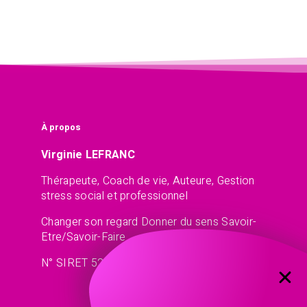
À propos
Virginie LEFRANC
Thérapeute, Coach de vie, Auteure, Gestion
stress social et professionnel
Changer son regard Donner du sens Savoir-
Etre/Savoir-Faire
N° SIRET 521 45 77 13