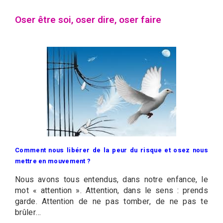
Oser être soi, oser dire, oser faire
Comment nous libérer de la peur du risque et osez nous
mettre en mouvement ?
Nous avons tous entendus, dans notre enfance, le
mot « attention ». Attention, dans le sens : prends
garde. Attention de ne pas tomber, de ne pas te
brûler…