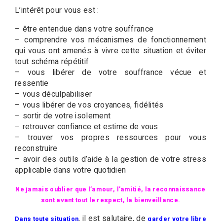
L’intérêt pour vous est :
– être entendue dans votre souffrance
– comprendre vos mécanismes de fonctionnement
qui vous ont amenés à vivre cette situation et éviter
tout schéma répétitif
– vous libérer de votre souffrance vécue et
ressentie
– vous déculpabiliser
– vous libérer de vos croyances, fidélités
– sortir de votre isolement
– retrouver confiance et estime de vous
– trouver vos propres ressources pour vous
reconstruire
– avoir des outils d’aide à la gestion de votre stress
applicable dans votre quotidien
Ne jamais oublier que l’amour, l’amitié, la reconnaissance
sont avant tout le respect, la bienveillance.
, il est salutaire, de
Dans toute situation
garder votre libre