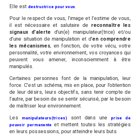
Elle est
.
destructrice pour vous
Pour le respect de vous, l’image et l’estime de vous,
il est nécessaire et salutaire de
reconnaître les
signaux d’alerte
d’un(e) manipulateur(trice) et/ou
d’une situation de manipulation et d’
en comprendre
les mécanismes
, en fonction, de votre vécu, votre
personnalité, votre environnement, vos croyances qui
peuvent vous amener, inconsciemment à être
manipulés.
Certaines personnes font de la manipulation, leur
force. C’est un schéma, mis en place, pour l’obtention
de leur désirs, leurs objectifs, sans tenir compte de
l’autre, par besoin de se sentir sécurisé, par le besoin
de maîtriser leur environnement.
Les
sont dans une
manipulateurs(trices)
prise de
et mettent toutes les stratégies
pouvoir permanente
en leurs possessions, pour atteindre leurs buts.