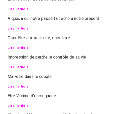
Lire l’article
A quoi, à qui notre passé fait écho à notre présent
Lire l’article
Oser être soi, oser dire, oser faire
Lire l’article
Impression de perdre le contrôle de sa vie
Lire l’article
Mal-être dans le couple
Lire l’article
Etre Victime d’escroquerie
Lire l’article