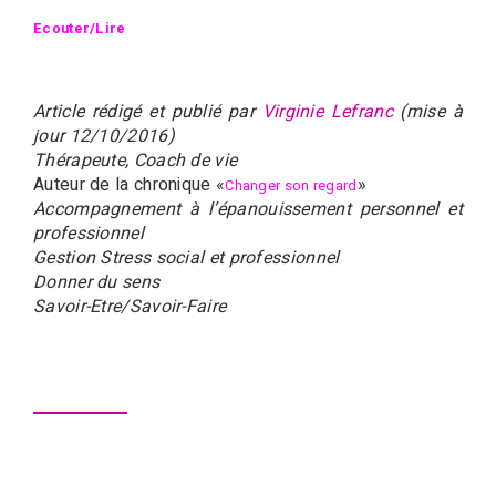
Ecouter/Lire
Article rédigé et publié par
Virginie Lefranc
(mise à
jour 12/10/2016)
Thérapeute, Coach de vie
Auteur de la chronique «
»
Changer son regard
Accompagnement à l’épanouissement personnel et
professionnel
Gestion Stress social et professionnel
Donner du sens
Savoir-Etre/Savoir-Faire