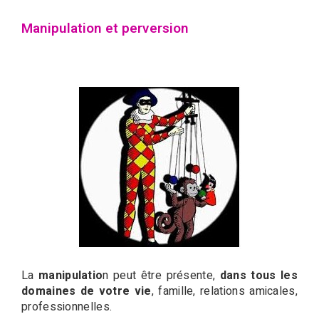
Manipulation et perversion
La
manipulatio
n peut être présente,
dans tous les
domaines de votre vie
, famille, relations amicales,
professionnelles.