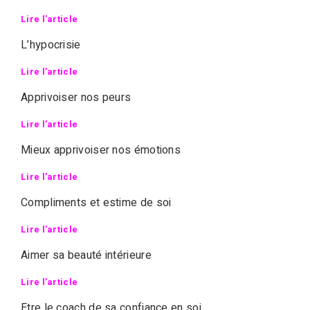
Lire l’article
L’hypocrisie
Lire l’article
Apprivoiser nos peurs
Lire l’article
Mieux apprivoiser nos émotions
Lire l’article
Compliments et estime de soi
Lire l’article
Aimer sa beauté intérieure
Lire l’article
Etre le coach de sa confiance en soi