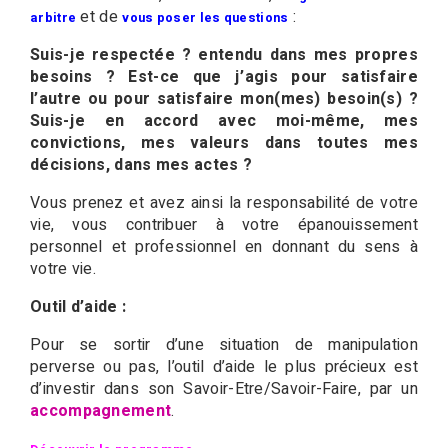
et de
:
arbitre
vous poser les questions
Suis-je respectée ? entendu dans mes propres
besoins ? Est-ce que j’agis pour satisfaire
l’autre ou pour satisfaire mon(mes) besoin(s) ?
Suis-je en accord avec moi-même, mes
convictions, mes valeurs dans toutes mes
décisions, dans mes actes ?
Vous prenez et avez ainsi la responsabilité de votre
vie, vous contribuer à votre épanouissement
personnel et professionnel en donnant du sens à
votre vie.
Outil d’aide :
Pour se sortir d’une situation de manipulation
perverse ou pas, l’outil d’aide le plus précieux est
d’investir dans son Savoir-Etre/Savoir-Faire, par un
accompagnement
.