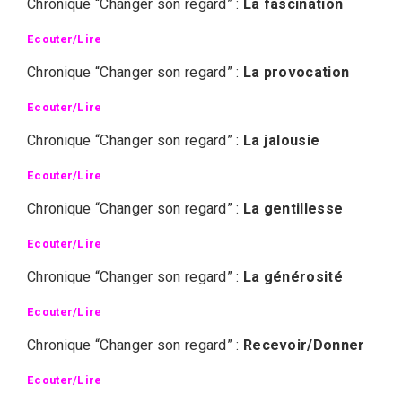
Chronique “Changer son regard” :
La fascination
Ecouter/Lire
Chronique “Changer son regard” :
La provocation
Ecouter/Lire
Chronique “Changer son regard” :
La jalousie
Ecouter/Lire
Chronique “Changer son regard” :
La gentillesse
Ecouter/Lire
Chronique “Changer son regard” :
La générosité
Ecouter/Lire
Chronique “Changer son regard” :
Recevoir/Donner
Ecouter/Lire