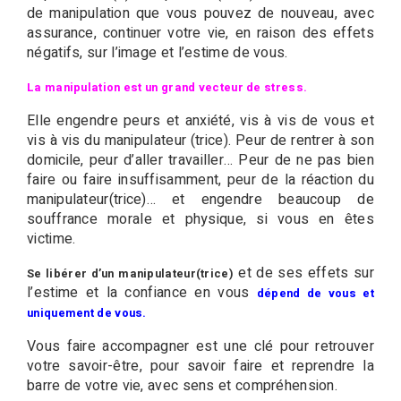
de manipulation que vous pouvez de nouveau, avec
assurance, continuer votre vie, en raison des effets
négatifs, sur l’image et l’estime de vous.
La manipulation est un grand vecteur de stress.
Elle engendre peurs et anxiété, vis à vis de vous et
vis à vis du manipulateur (trice). Peur de rentrer à son
domicile, peur d’aller travailler… Peur de ne pas bien
faire ou faire insuffisamment, peur de la réaction du
manipulateur(trice)… et engendre beaucoup de
souffrance morale et physique, si vous en êtes
victime.
et de ses effets sur
Se libérer d’un manipulateur(trice)
l’estime et la confiance en vous
dépend de vous et
uniquement de vous.
Vous faire accompagner est une clé pour retrouver
votre savoir-être, pour savoir faire et reprendre la
barre de votre vie, avec sens et compréhension.