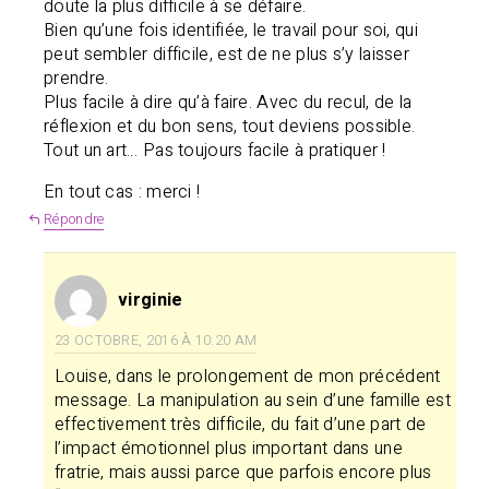
doute la plus difficile à se défaire.
Bien qu’une fois identifiée, le travail pour soi, qui
peut sembler difficile, est de ne plus s’y laisser
prendre.
Plus facile à dire qu’à faire. Avec du recul, de la
réflexion et du bon sens, tout deviens possible.
Tout un art… Pas toujours facile à pratiquer !
En tout cas : merci !
Répondre
virginie
23 OCTOBRE, 2016 À 10:20 AM
Louise, dans le prolongement de mon précédent
message. La manipulation au sein d’une famille est
effectivement très difficile, du fait d’une part de
l’impact émotionnel plus important dans une
fratrie, mais aussi parce que parfois encore plus