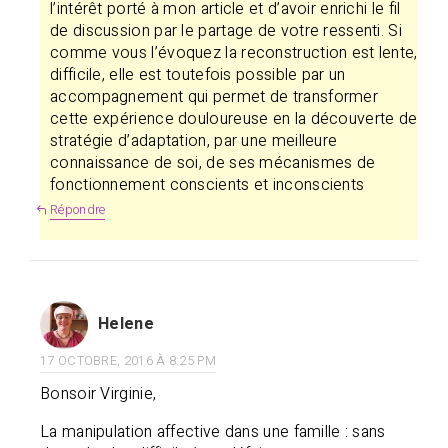
l’intérêt porté à mon article et d’avoir enrichi le fil
de discussion par le partage de votre ressenti. Si
comme vous l’évoquez la reconstruction est lente,
difficile, elle est toutefois possible par un
accompagnement qui permet de transformer
cette expérience douloureuse en la découverte de
stratégie d’adaptation, par une meilleure
connaissance de soi, de ses mécanismes de
fonctionnement conscients et inconscients
Répondre
Helene
17 OCTOBRE, 2016 À 8:25 PM
Bonsoir Virginie,
La manipulation affective dans une famille : sans