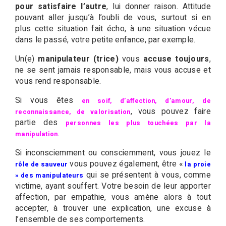
pour satisfaire l’autre
, lui donner raison. Attitude
pouvant aller jusqu’à l’oubli de vous, surtout si en
plus cette situation fait écho, à une situation vécue
dans le passé, votre petite enfance, par exemple.
Un(e)
manipulateur (trice)
vous
accuse toujours
,
ne se sent jamais responsable, mais vous accuse et
vous rend responsable.
Si vous êtes
en soif, d’affection, d’amour, de
, vous pouvez faire
reconnaissance, de valorisation
partie des
personnes les plus touchées par la
.
manipulation
Si inconsciemment ou consciemment, vous jouez le
vous pouvez également, être «
rôle de sauveur
la proie
qui se présentent à vous, comme
» des manipulateurs
victime, ayant souffert. Votre besoin de leur apporter
affection, par empathie, vous amène alors à tout
accepter, à trouver une explication, une excuse à
l’ensemble de ses comportements.