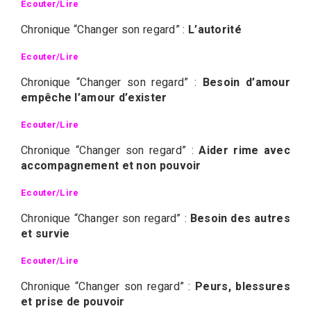
Ecouter/Lire
Chronique “Changer son regard” :
L’autorité
Ecouter/Lire
Chronique “Changer son regard” :
Besoin d’amour
empêche l’amour d’exister
Ecouter/Lire
Chronique “Changer son regard” :
Aider rime avec
accompagnement et non pouvoir
Ecouter/Lire
Chronique “Changer son regard” :
Besoin des autres
et survie
Ecouter/Lire
Chronique “Changer son regard” :
Peurs, blessures
et prise de pouvoir