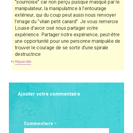
“sournoise” car non perçu puisque masqué par le
manipulateur, la manipulatrice à l’entourage
extérieur, qui du coup peut aussi nous renvoyer
l’image du “vilain petit canard”. Je vous remercie
Louise d’avoir osé nous partager votre
expérience. Partager notre expérience, peut-être
une opportunité pour une personne manipulée de
trouver le courage de se sortir d’une spirale
destructrice
Répondre
Ajouter votre commentaire
Commentaire
*