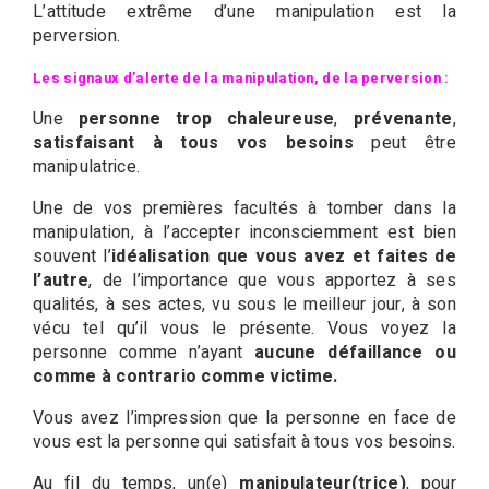
L’attitude extrême d’une manipulation est la
perversion.
Les signaux d’alerte de la manipulation, de la perversion :
Une
personne trop chaleureuse
,
prévenante
,
satisfaisant à tous vos besoins
peut être
manipulatrice.
Une de vos premières facultés à tomber dans la
manipulation, à l’accepter inconsciemment est bien
souvent l’
idéalisation que vous avez et faites de
l’autre
, de l’importance que vous apportez à ses
qualités, à ses actes, vu sous le meilleur jour, à son
vécu tel qu’il vous le présente. Vous voyez la
personne comme n’ayant
aucune défaillance ou
comme à contrario comme victime.
Vous avez l’impression que la personne en face de
vous est la personne qui satisfait à tous vos besoins.
Au fil du temps, un(e)
manipulateur(trice)
, pour