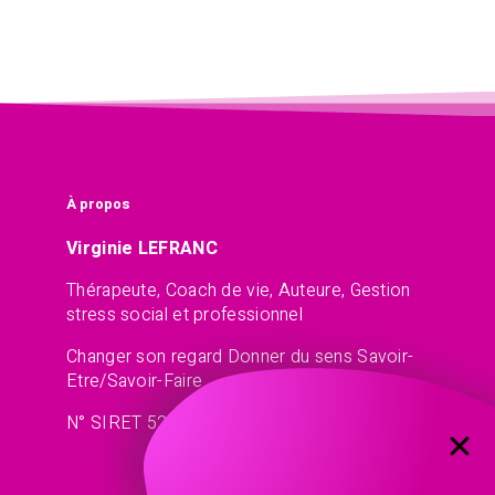
À propos
Virginie LEFRANC
Thérapeute, Coach de vie, Auteure, Gestion
stress social et professionnel
Changer son regard Donner du sens Savoir-
Etre/Savoir-Faire
N° SIRET 521 45 77 13