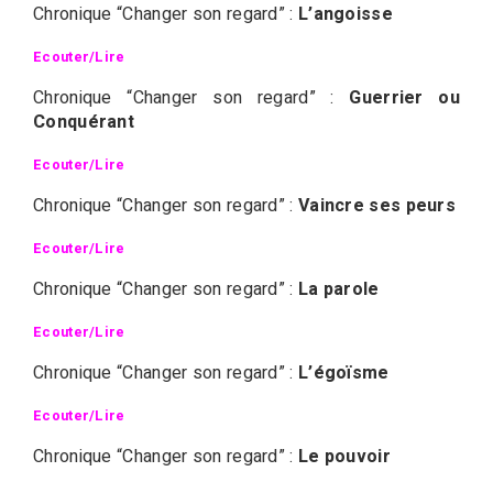
Chronique “Changer son regard” :
L’angoisse
Ecouter/Lire
Chronique “Changer son regard” :
Guerrier ou
Conquérant
Ecouter/Lire
Chronique “Changer son regard” :
Vaincre ses peurs
Ecouter/Lire
Chronique “Changer son regard” :
La parole
Ecouter/Lire
Chronique “Changer son regard” :
L’égoïsme
Ecouter/Lire
Chronique “Changer son regard” :
Le pouvoir