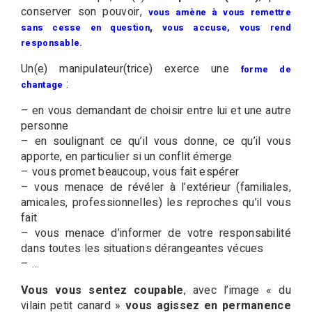
conserver son pouvoir,
vous amène à vous remettre
,
sans cesse en question
vous accuse, vous rend
responsable.
Un(e) manipulateur(trice) exerce une
forme de
:
chantage
– en vous demandant de choisir entre lui et une autre
personne
– en soulignant ce qu’il vous donne, ce qu’il vous
apporte, en particulier si un conflit émerge
– vous promet beaucoup, vous fait espérer
– vous menace de révéler à l’extérieur (familiales,
amicales, professionnelles) les reproches qu’il vous
fait
– vous menace d’informer de votre responsabilité
dans toutes les situations dérangeantes vécues
– …
Vous vous sentez coupable
, avec l’image « du
vilain petit canard »
vous agissez en permanence