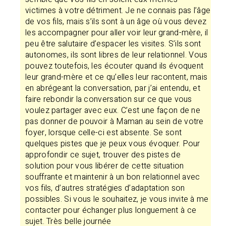
victimes à votre détriment. Je ne connais pas l’âge
de vos fils, mais s’ils sont à un âge où vous devez
les accompagner pour aller voir leur grand-mère, il
peu être salutaire d’espacer les visites. S’ils sont
autonomes, ils sont libres de leur relationnel. Vous
pouvez toutefois, les écouter quand ils évoquent
leur grand-mère et ce qu’elles leur racontent, mais
en abrégeant la conversation, par j’ai entendu, et
faire rebondir la conversation sur ce que vous
voulez partager avec eux. C’est une façon de ne
pas donner de pouvoir à Maman au sein de votre
foyer, lorsque celle-ci est absente. Se sont
quelques pistes que je peux vous évoquer. Pour
approfondir ce sujet, trouver des pistes de
solution pour vous libérer de cette situation
souffrante et maintenir à un bon relationnel avec
vos fils, d’autres stratégies d’adaptation son
possibles. Si vous le souhaitez, je vous invite à me
contacter pour échanger plus longuement à ce
sujet. Très belle journée