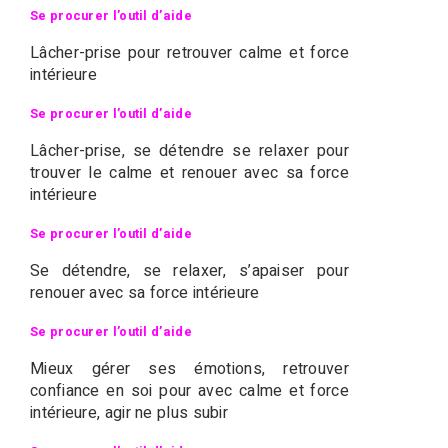
Se procurer l’outil d’aide
Lâcher-prise pour retrouver calme et force
intérieure
Se procurer l’outil d’aide
Lâcher-prise, se détendre se relaxer pour
trouver le calme et renouer avec sa force
intérieure
Se procurer l’outil d’a
ide
Se détendre, se relaxer, s’apaiser pour
renouer avec sa force intérieure
Se procurer l’outil d’aide
Mieux gérer ses émotions, retrouver
confiance en soi pour avec calme et force
intérieure, agir ne plus subir