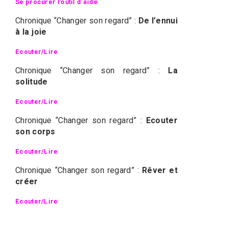
Se procurer l’outil d’aide
Chronique “Changer son regard” :
De l’ennui
à la joie
Ecouter/Lire
Chronique “Changer son regard” :
La
solitude
Ecouter/Lire
Chronique “Changer son regard” :
Ecouter
son corps
Ecouter/Lire
Chronique “Changer son regard” :
Rêver et
créer
Ecouter/Lire