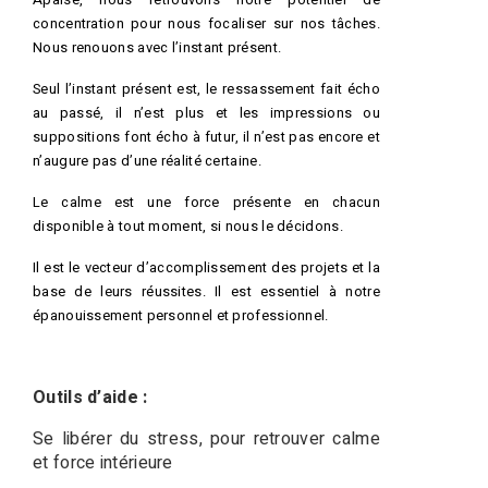
Apaisé, nous retrouvons notre potentiel de
concentration pour nous focaliser sur nos tâches.
Nous renouons avec l’instant présent.
Seul l’instant présent est, le ressassement fait écho
au passé, il n’est plus et les impressions ou
suppositions font écho à futur, il n’est pas encore et
n’augure pas d’une réalité certaine.
Le calme est une force présente en chacun
disponible à tout moment, si nous le décidons.
Il est le vecteur d’accomplissement des projets et la
base de leurs réussites. Il est essentiel à notre
épanouissement personnel et professionnel.
Outils d’aide :
Se libérer du stress, pour retrouver calme
et force intérieure