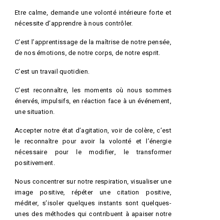
Etre calme, demande une volonté intérieure forte et
nécessite d’apprendre à nous contrôler.
C’est l’apprentissage de la maîtrise de notre pensée,
de nos émotions, de notre corps, de notre esprit.
C’est un travail quotidien.
C’est reconnaître, les moments où nous sommes
énervés, impulsifs, en réaction face à un événement,
une situation.
Accepter notre état d’agitation, voir de colère, c’est
le reconnaître pour avoir la volonté et l’énergie
nécessaire pour le modifier, le transformer
positivement.
Nous concentrer sur notre respiration, visualiser une
image positive, répéter une citation positive,
méditer, s’isoler quelques instants sont quelques-
unes des méthodes qui contribuent à apaiser notre