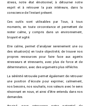
stress, notre état émotionnel, à détourner notre
esprit et à retrouver la paix intérieure, dans la
conscience de l’instant présent.
Ces outils sont utilisables par Tous, à tous
moments, en toute circonstance et permettent de
rester calme, y compris dans un environnement,
bruyant et agité.
Etre calme, permet d’analyser sereinement une ou
des situation(s) en toute objectivité, de trouver nos
propres ressources pour faire face aux agents
stresseurs et stressants, avec plus de force et de
détermination, avec des arguments plus réfléchis.
La sérénité retrouvée permet également de retrouver
une position d’écoute pour exprimer, calmement,
nos besoins, nos souhaits, nos valeurs avec le sens
résonnant en nous, et ainsi d’être entendu dans nos
demandes.