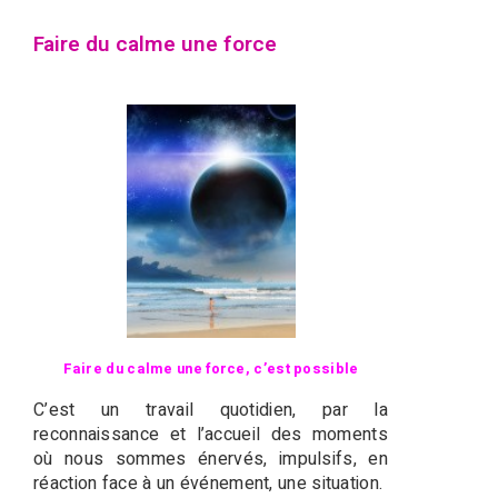
Faire du calme une force
Faire du calme une force, c’est possible
C’est un travail quotidien, par la
reconnaissance et l’accueil des moments
où nous sommes énervés, impulsifs, en
réaction face à un événement, une situation.