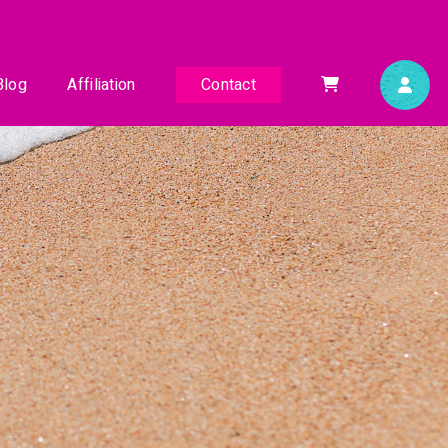
Blog
Affiliation
Contact