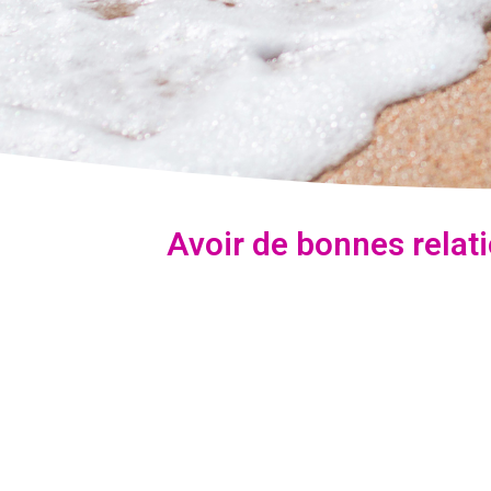
Avoir de bonnes relat