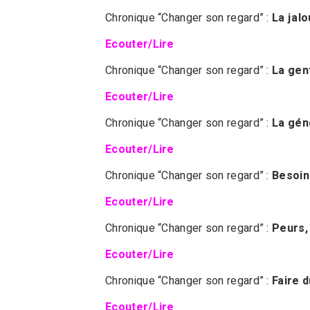
Chronique “Changer son regard” :
La jalo
Ecouter/Lire
Chronique “Changer son regard” :
La gen
Ecouter/Lire
Chronique “Changer son regard” :
La gén
Ecouter/Lire
Chronique “Changer son regard” :
Besoin
Ecouter/Lire
Chronique “Changer son regard” :
Peurs,
Ecouter/Lire
Chronique “Changer son regard” :
Faire d
Ecouter/Lire