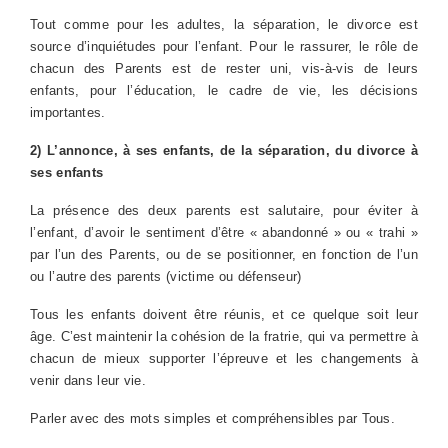
Tout comme pour les adultes, la séparation, le divorce est
source d’inquiétudes pour l’enfant. Pour le rassurer, le rôle de
chacun des Parents est de rester uni, vis-à-vis de leurs
enfants, pour l’éducation, le cadre de vie, les décisions
importantes.
2) L’annonce, à ses enfants, de la séparation, du divorce à
ses enfants
La présence des deux parents est salutaire, pour éviter à
l’enfant, d’avoir le sentiment d’être « abandonné » ou « trahi »
par l’un des Parents, ou de se positionner, en fonction de l’un
ou l’autre des parents (victime ou défenseur)
Tous les enfants doivent être réunis, et ce quelque soit leur
âge. C’est maintenir la cohésion de la fratrie, qui va permettre à
chacun de mieux supporter l’épreuve et les changements à
venir dans leur vie.
Parler avec des mots simples et compréhensibles par Tous.