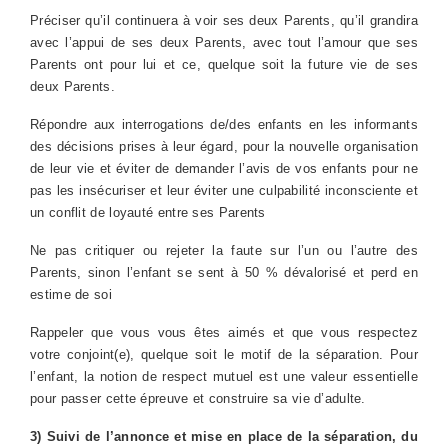
Préciser qu’il continuera à voir ses deux Parents, qu’il grandira
avec l’appui de ses deux Parents, avec tout l’amour que ses
Parents ont pour lui et ce, quelque soit la future vie de ses
deux Parents.
Répondre aux interrogations de/des enfants en les informants
des décisions prises à leur égard, pour la nouvelle organisation
de leur vie et éviter de demander l’avis de vos enfants pour ne
pas les insécuriser et leur éviter une culpabilité inconsciente et
un conflit de loyauté entre ses Parents
Ne pas critiquer ou rejeter la faute sur l’un ou l’autre des
Parents, sinon l’enfant se sent à 50 % dévalorisé et perd en
estime de soi
Rappeler que vous vous êtes aimés et que vous respectez
votre conjoint(e), quelque soit le motif de la séparation. Pour
l’enfant, la notion de respect mutuel est une valeur essentielle
pour passer cette épreuve et construire sa vie d’adulte.
3) Suivi de l’annonce et mise en place de la séparation, du