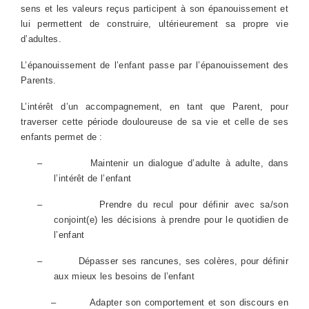
sens et les valeurs reçus participent à son épanouissement et
lui permettent de construire, ultérieurement sa propre vie
d’adultes.
L’épanouissement de l’enfant passe par l’épanouissement des
Parents.
L’intérêt d’un accompagnement, en tant que Parent, pour
traverser cette période douloureuse de sa vie et celle de ses
enfants permet de :
–
Maintenir un dialogue d’adulte à adulte, dans
l’intérêt de l’enfant
–
Prendre du recul pour définir avec sa/son
conjoint(e) les décisions à prendre pour le quotidien de
l’enfant
–
Dépasser ses rancunes, ses colères, pour définir
aux mieux les besoins de l’enfant
–
Adapter son comportement et son discours en