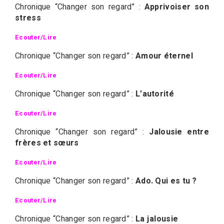
Chronique “Changer son regard” :
Apprivoiser son
stress
Ecouter/Lire
Chronique “Changer son regard” :
Amour éternel
Ecouter/Lire
Chronique “Changer son regard” :
L’autorité
Ecouter/Lire
Chronique “Changer son regard” :
Jalousie entre
frères et sœurs
Ecouter/Lire
Chronique “Changer son regard” :
Ado. Qui es tu ?
Ecouter/Lire
Chronique “Changer son regard” :
La jalousie