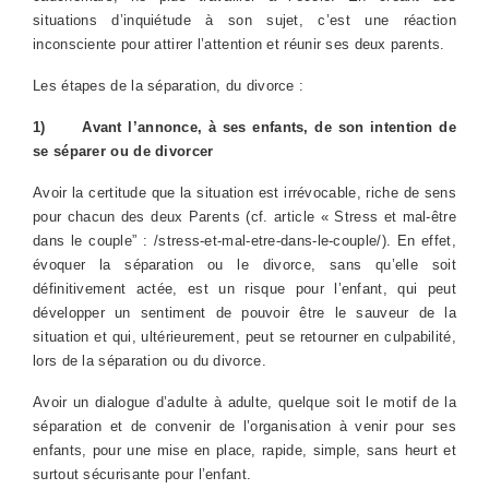
situations d’inquiétude à son sujet, c’est une réaction
inconsciente pour attirer l’attention et réunir ses deux parents.
Les étapes de la séparation, du divorce :
1)
Avant l’annonce, à ses enfants, de son intention de
se séparer ou de divorcer
Avoir la certitude que la situation est irrévocable, riche de sens
pour chacun des deux Parents (cf. article « Stress et mal-être
dans le couple” : /stress-et-mal-etre-dans-le-couple/). En effet,
évoquer la séparation ou le divorce, sans qu’elle soit
définitivement actée, est un risque pour l’enfant, qui peut
développer un sentiment de pouvoir être le sauveur de la
situation et qui, ultérieurement, peut se retourner en culpabilité,
lors de la séparation ou du divorce.
Avoir un dialogue d’adulte à adulte, quelque soit le motif de la
séparation et de convenir de l’organisation à venir pour ses
enfants, pour une mise en place, rapide, simple, sans heurt et
surtout sécurisante pour l’enfant.