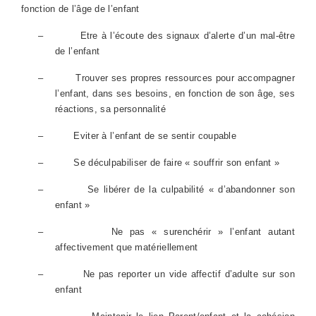
fonction de l’âge de l’enfant
–
Etre à l’écoute des signaux d’alerte d’un mal-être
de l’enfant
–
Trouver ses propres ressources pour accompagner
l’enfant, dans ses besoins, en fonction de son âge, ses
réactions, sa personnalité
–
Eviter à l’enfant de se sentir coupable
–
Se déculpabiliser de faire « souffrir son enfant »
–
Se libérer de la culpabilité « d’abandonner son
enfant »
–
Ne pas « surenchérir » l’enfant autant
affectivement que matériellement
–
Ne pas reporter un vide affectif d’adulte sur son
enfant