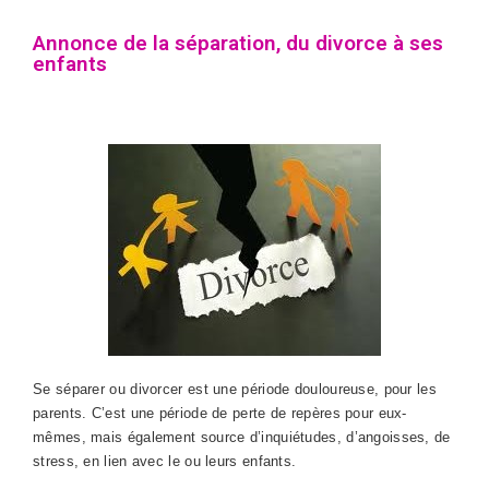
Annonce de la séparation, du divorce à ses
enfants
Se séparer ou divorcer est une période douloureuse, pour les
parents. C’est une période de perte de repères pour eux-
mêmes, mais également source d’inquiétudes, d’angoisses, de
stress, en lien avec le ou leurs enfants.