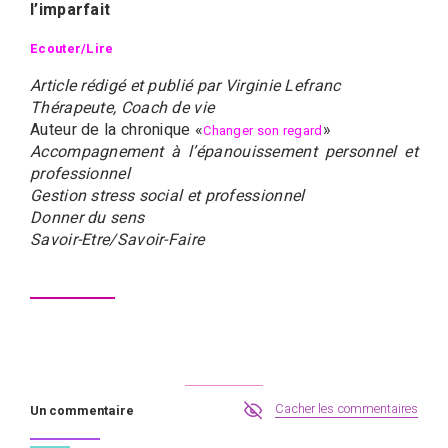
l’imparfait
Ecouter/Lire
Article rédigé et publié par Virginie Lefranc
Thérapeute, Coach de vie
Auteur de la chronique «
»
Changer son regard
Accompagnement à l’épanouissement personnel et
professionnel
Gestion stress social et professionnel
Donner du sens
Savoir-Etre/Savoir-Faire
Cacher les commentaires
Un commentaire