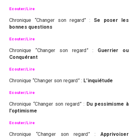
Ecouter/Lire
Chronique “Changer son regard” :
Se poser les
bonnes questions
Ecouter/Lire
Chronique “Changer son regard” :
Guerrier ou
Conquérant
Ecouter/Lire
Chronique “Changer son regard” :
L’inquiétude
Ecouter/Lire
Chronique “Changer son regard” :
Du pessimisme à
l’optimisme
Ecouter/Lire
Chronique “Changer son regard” :
Apprivoiser