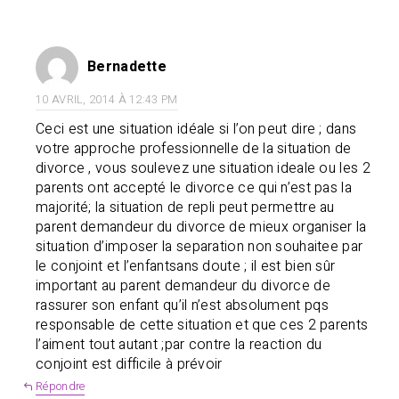
Bernadette
10 AVRIL, 2014 À 12:43 PM
Ceci est une situation idéale si l’on peut dire ; dans
votre approche professionnelle de la situation de
divorce , vous soulevez une situation ideale ou les 2
parents ont accepté le divorce ce qui n’est pas la
majorité; la situation de repli peut permettre au
parent demandeur du divorce de mieux organiser la
situation d’imposer la separation non souhaitee par
le conjoint et l’enfantsans doute ; il est bien sûr
important au parent demandeur du divorce de
rassurer son enfant qu’il n’est absolument pqs
responsable de cette situation et que ces 2 parents
l’aiment tout autant ;par contre la reaction du
conjoint est difficile à prévoir
Répondre