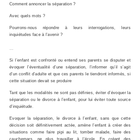
Comment annoncer la séparation ?
Avec quels mots ?
Pourrons-nous répondre à leurs interrogations, leurs
inquiétudes face à l’avenir ?
…
Si l’enfant est confronté ou entend ses parents se disputer et
évoquer l’éventualité d’une séparation, l’informer qu’il s’agit
d’un conflit d’adulte et que ces parents le tiendront informés, si
cette situation devait se produire
Tant que les modalités ne sont pas définies, éviter d’évoquer la
séparation ou le divorce à l’enfant, pour lui éviter toute source
d’inquiétude.
Evoquer la séparation, le divorce à l’enfant, sans que cette
décision soit définitivement actée, amène l’enfant à créer des
situations comme faire pipi au lit, tomber malade, faire des
cauchemars, ne plus travailler à l’école. En créant des