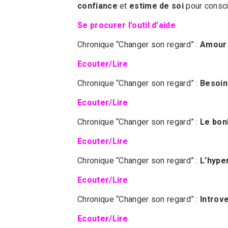
confiance
et
estime de soi
pour consci
Se procurer l’outil d’aide
Chronique “Changer son regard” :
Amour 
Ecouter/Lire
Chronique “Changer son regard” :
Besoin
Ecouter/Lire
Chronique “Changer son regard” :
Le bon
Ecouter/Lire
Chronique “Changer son regard” :
L’hyper
Ecouter/Lire
Chronique “Changer son regard” :
Introve
Ecouter/Lire