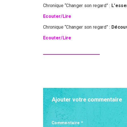
Chronique “Changer son regard” :
L’esse
Ecouter/Lire
Chronique “Changer son regard” :
Découv
Ecouter/Lire
Ajouter votre commentaire
Commentaire
*