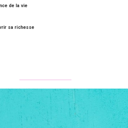
nce de la vie
rir sa richesse