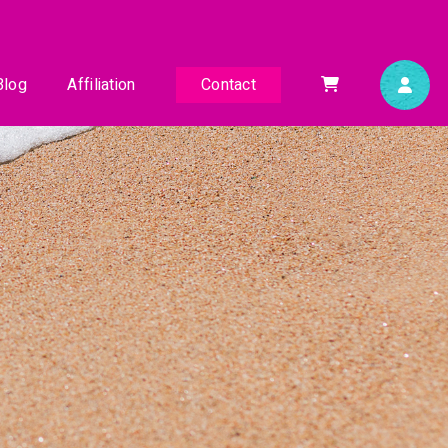
Blog
Affiliation
Contact