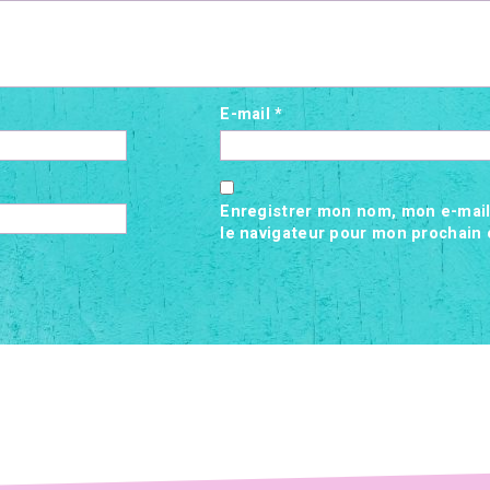
E-mail
*
Enregistrer mon nom, mon e-mail
le navigateur pour mon prochain