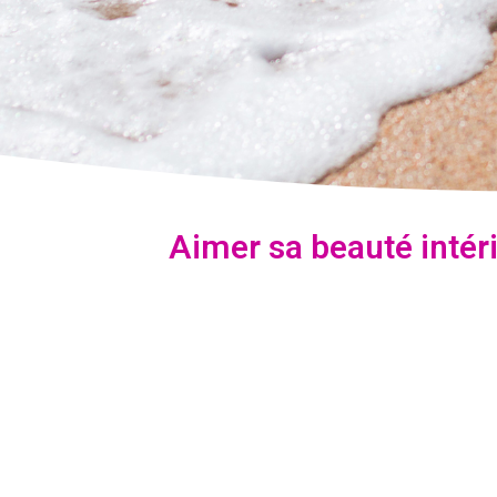
Aimer sa beauté intér