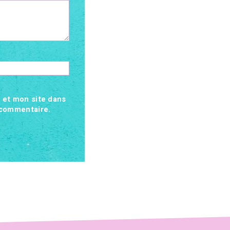
 et mon site dans
 commentaire.